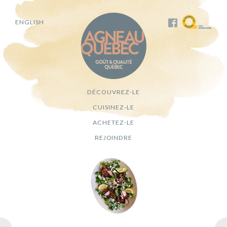
ENGLISH
DÉCOUVREZ-LE
CUISINEZ-LE
ACHETEZ-LE
REJOINDRE