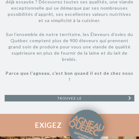
déjà essayée ? Découvrez toutes ses qualités, une viande
exceptionnelle qui se démarque par ses nombreuses
possibilités d’apprêt, ses excellentes valeurs nutritives
et sa simplicité à la cuisiner.
Sur l’ensemble de notre territoire, les Éleveurs d’ovins du
Québec comptent plus de 900 éleveurs qui prennent
grand soin de produire pour vous une viande de qualité
supérieure en plus de fournir de la laine et du lait de
brebis.
Parce que l’agneau, c’est bon quand il est de chez nous
!
TROUVEZ-LE
EXIGEZ