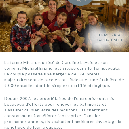
FERME MICA
SAINT-EUSÈBE
La ferme Mica, propriété de Caroline Lavoie et son
conjoint Michael Briand, est située dans le Témiscouata.
Le couple possède une bergerie de 160 brebis,
majoritairement de race Arcott Rideau et une érablière de
9 000 entailles dont le sirop est certifié biologique.
Depuis 2007, les propriétaires de l’entreprise ont mis
beaucoup d’efforts pour rénover les bâtiments et
s’assurer du bien-être des moutons. Ils cherchent
constamment à améliorer l’entreprise. Dans les
prochaines années, ils souhaitent améliorer davantage la
génétique de leur troupeau.